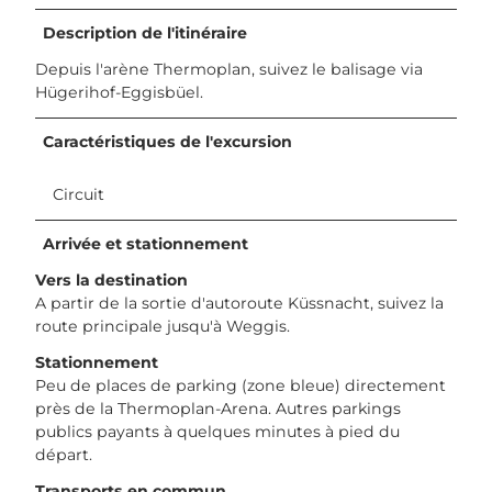
Description de l'itinéraire
Depuis l'arène Thermoplan, suivez le balisage via
Hügerihof-Eggisbüel.
Caractéristiques de l'excursion
Circuit
Arrivée et stationnement
Vers la destination
A partir de la sortie d'autoroute Küssnacht, suivez la
route principale jusqu'à Weggis.
Stationnement
Peu de places de parking (zone bleue) directement
près de la Thermoplan-Arena. Autres parkings
publics payants à quelques minutes à pied du
départ.
Transports en commun