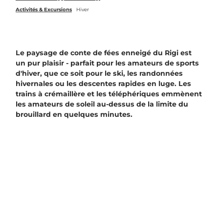
Activités & Excursions
Hiver
Le paysage de conte de fées enneigé du Rigi est
un pur plaisir - parfait pour les amateurs de sports
d'hiver, que ce soit pour le ski, les randonnées
hivernales ou les descentes rapides en luge. Les
trains à crémaillère et les téléphériques emmènent
les amateurs de soleil au-dessus de la limite du
brouillard en quelques minutes.