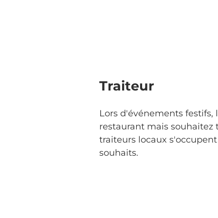
Traiteur
Lors d'événements festifs, 
restaurant mais souhaitez t
traiteurs locaux s'occupent
souhaits.