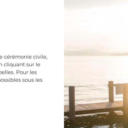
e cérémonie civile,
n cliquant sur le
pelles. Pour les
possibles sous les