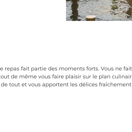
le repas fait partie des moments forts. Vous ne fai
out de même vous faire plaisir sur le plan culinai
 de tout et vous apportent les délices fraîchement