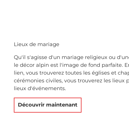
Lieux de mariage
Qu'il s'agisse d'un mariage religieux ou d'un
le décor alpin est l'image de fond parfaite. E
lien, vous trouverez toutes les églises et cha
cérémonies civiles, vous trouverez les lieux 
lieux d'événements.
Découvrir maintenant