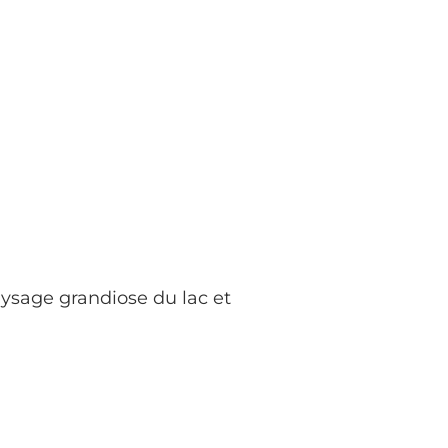
paysage grandiose du lac et