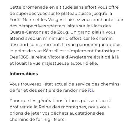
Cette promenade en altitude sans effort vous offre
de superbes vues sur le plateau suisse jusqu’à la
Forêt-Noire et les Vosges. Laissez-vous enchanter par
des perspectives spectaculaires sur les lacs des
Quatre-Cantons et de Zoug. Un grand plaisir vous
attend avec un minimum d’effort, car le chemin
descend constamment. La vue panoramique depuis
le point de vue Känzeli est simplement fantastique.
Dès 1868, la reine Victoria d’Angleterre était déjà là
et louait la vue majestueuse autour d’elle.
Informations
Vous trouverez l’état actuel de service des chemins
de fer et des sentiers de randonnée
ici
.
Pour que les générations futures puissent aussi
profiter de la Reine des montagnes, nous vous
prions de jeter vos déchets aux stations des
chemins de fer Rigi. Merci.