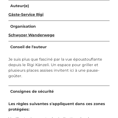
Auteur(e)
Gäste-Service Rigi
Organisation
Schwyzer Wanderwege
Conseil de l'auteur
Je suis plus que fasciné par la vue époustouflante
depuis le Rigi Känzeli. Un espace pour griller et
plusieurs places assises invitent ici à une pause-
goûter.
Consignes de sécurité
Les règles suivantes s'appliquent dans ces zones
protégées: