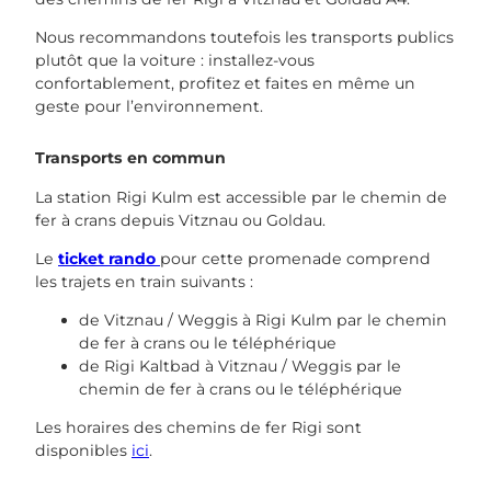
Nous recommandons toutefois les transports publics
plutôt que la voiture : installez-vous
confortablement, profitez et faites en même un
geste pour l’environnement.
Transports en commun
La station Rigi Kulm est accessible par le chemin de
fer à crans depuis Vitznau ou Goldau.
Le
ticket rando
pour cette promenade comprend
les trajets en train suivants :
de Vitznau / Weggis à Rigi Kulm par le chemin
de fer à crans ou le téléphérique
de Rigi Kaltbad à Vitznau / Weggis par le
chemin de fer à crans ou le téléphérique
Les horaires des chemins de fer Rigi sont
disponibles
ici
.