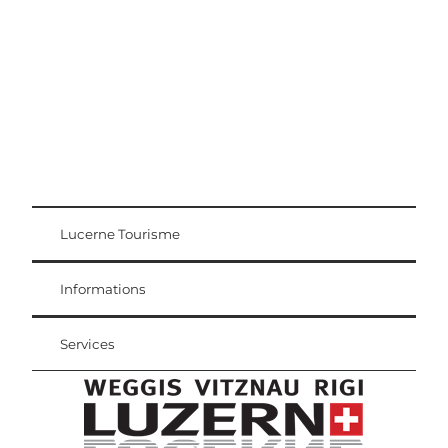
Lucerne Tourisme
Carte d'hôte
Weggis Vitznau Rigi
Informations
Services