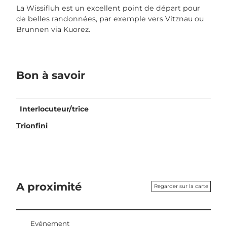
La Wissifluh est un excellent point de départ pour
de belles randonnées, par exemple vers Vitznau ou
Brunnen via Kuorez.
Bon à savoir
Interlocuteur/trice
Trionfini
A proximité
Regarder sur la carte
Evénement