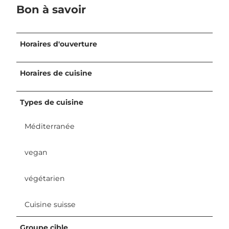
Bon à savoir
Horaires d'ouverture
Horaires de cuisine
Types de cuisine
Méditerranée
vegan
végétarien
Cuisine suisse
Groupe cible