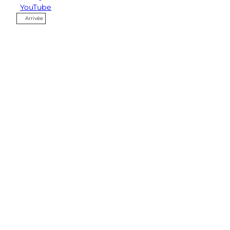
YouTube
Arrivée