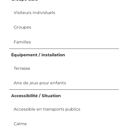
Visiteurs individuels
Groupes
Familles
Équipement / installation
Terrasse
Aire de jeux pour enfants
Accessibilité / Situation
Accessible en transports publics
Calme