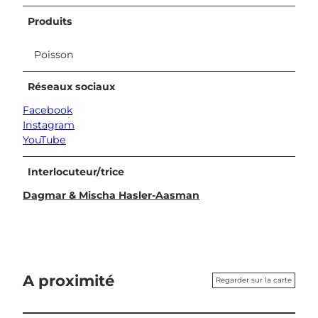
Produits
Poisson
Réseaux sociaux
Facebook
Instagram
YouTube
Interlocuteur/trice
Dagmar & Mischa Hasler-Aasman
A proximité
Regarder sur la carte