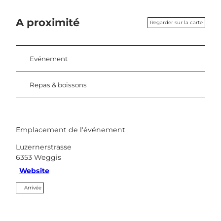
A proximité
Regarder sur la carte
Evénement
Repas & boissons
Emplacement de l'événement
Luzernerstrasse
6353
Weggis
Website
Arrivée