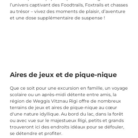
l’univers captivant des Foodtrails, Foxtrails et chasses
au trésor – vivez des moments de plaisir, d’aventure
et une dose supplémentaire de suspense !
Aires de jeux et de pique-nique
Que ce soit pour une excursion en famille, un voyage
scolaire ou un après-midi détente entre amis, la
région de Weggis Vitznau Rigi offre de nombreux
terrains de jeux et aires de pique-nique au cœur
d'une nature idyllique. Au bord du lac, dans la forêt
ou avec vue sur le majestueux Rigi, petits et grands
trouveront ici des endroits idéaux pour se défouler,
se détendre et profiter.