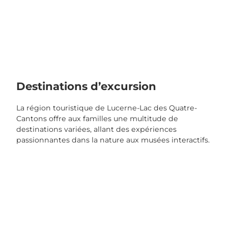
Destinations d’excursion
La région touristique de Lucerne-Lac des Quatre-
Cantons offre aux familles une multitude de
destinations variées, allant des expériences
passionnantes dans la nature aux musées interactifs.