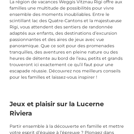
La région de vacances Weggis Vitznau Rigi offre aux
familles une multitude de possibilités pour vivre
ensemble des moments inoubliables. Entre le
scintillant lac des Quatre-Cantons et la majestueuse
Rigi, vous attendent des sentiers de randonnée
adaptés aux enfants, des destinations d’excursion
passionnantes et des aires de jeux avec vue
panoramique. Que ce soit pour des promenades
tranquilles, des aventures en pleine nature ou des
heures de détente au bord de l’eau, petits et grands
trouveront ici exactement ce qu’il faut pour une
escapade réussie. Découvrez nos meilleurs conseils
pour les familles et laissez-vous inspirer !
Jeux et plaisir sur la Lucerne
Riviera
Partir ensemble à la découverte en famille et mettre
votre esprit d’équipe à l’épreuve ? Plongez dans