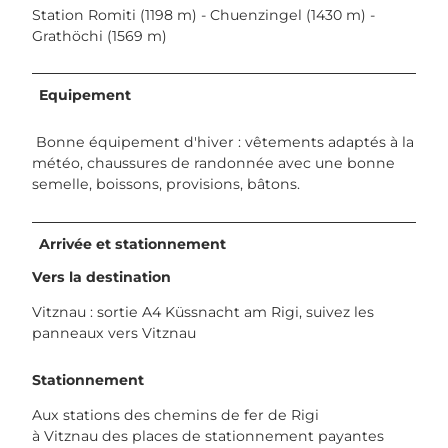
Station Romiti (1198 m) - Chuenzingel (1430 m) -
Grathöchi (1569 m)
Equipement
Bonne équipement d'hiver : vêtements adaptés à la
météo, chaussures de randonnée avec une bonne
semelle, boissons, provisions, bâtons.
Arrivée et stationnement
Vers la destination
Vitznau : sortie A4 Küssnacht am Rigi, suivez les
panneaux vers Vitznau
Stationnement
Aux stations des chemins de fer de Rigi
à Vitznau des places de stationnement payantes