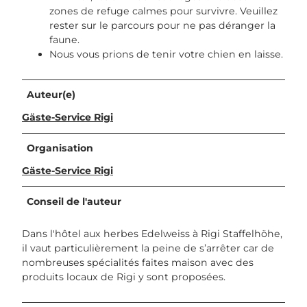
zones de refuge calmes pour survivre. Veuillez
rester sur le parcours pour ne pas déranger la
faune.
Nous vous prions de tenir votre chien en laisse.
Auteur(e)
Gäste-Service Rigi
Organisation
Gäste-Service Rigi
Conseil de l'auteur
Dans l'hôtel aux herbes Edelweiss à Rigi Staffelhöhe,
il vaut particulièrement la peine de s’arrêter car de
nombreuses spécialités faites maison avec des
produits locaux de Rigi y sont proposées.