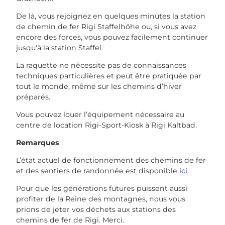
De là, vous rejoignez en quelques minutes la station
de chemin de fer Rigi Staffelhöhe ou, si vous avez
encore des forces, vous pouvez facilement continuer
jusqu'à la station Staffel.
La raquette ne nécessite pas de connaissances
techniques particulières et peut être pratiquée par
tout le monde, même sur les chemins d’hiver
préparés.
Vous pouvez louer l’équipement nécessaire au
centre de location Rigi-Sport-Kiosk à Rigi Kaltbad.
Remarques
L’état actuel de fonctionnement des chemins de fer
et des sentiers de randonnée est disponible
ici.
Pour que les générations futures puissent aussi
profiter de la Reine des montagnes, nous vous
prions de jeter vos déchets aux stations des
chemins de fer de Rigi. Merci.