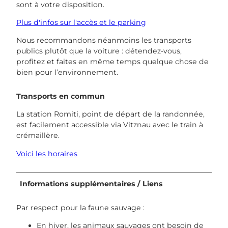
sont à votre disposition.
Plus d'infos sur l'accès et le parking
Nous recommandons néanmoins les transports
publics plutôt que la voiture : détendez-vous,
profitez et faites en même temps quelque chose de
bien pour l’environnement.
Transports en commun
La station Romiti, point de départ de la randonnée,
est facilement accessible via Vitznau avec le train à
crémaillère.
Voici les horaires
Informations supplémentaires / Liens
Par respect pour la faune sauvage :
En hiver, les animaux sauvages ont besoin de