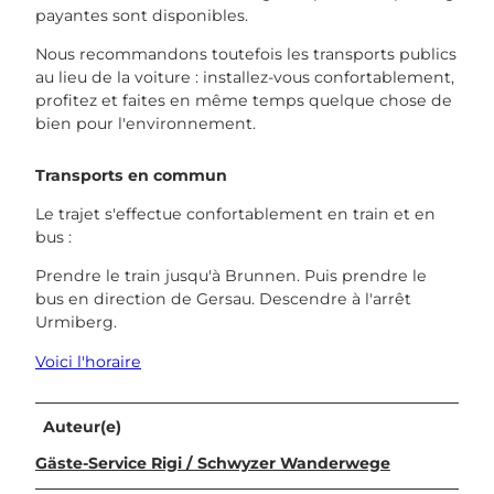
payantes sont disponibles.
Nous recommandons toutefois les transports publics
au lieu de la voiture : installez-vous confortablement,
profitez et faites en même temps quelque chose de
bien pour l'environnement.
Transports en commun
Le trajet s'effectue confortablement en train et en
bus :
Prendre le train jusqu'à Brunnen. Puis prendre le
bus en direction de Gersau. Descendre à l'arrêt
Urmiberg.
Voici l'horaire
Auteur(e)
Gäste-Service Rigi / Schwyzer Wanderwege