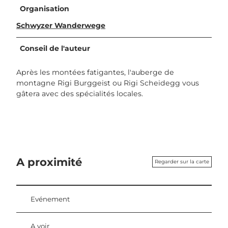
Organisation
Schwyzer Wanderwege
Conseil de l'auteur
Après les montées fatigantes, l'auberge de
montagne Rigi Burggeist ou Rigi Scheidegg vous
gâtera avec des spécialités locales.
A proximité
Regarder sur la carte
Evénement
A voir