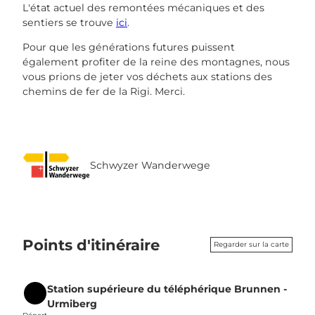
L'état actuel des remontées mécaniques et des
sentiers se trouve
ici
.
Pour que les générations futures puissent
également profiter de la reine des montagnes, nous
vous prions de jeter vos déchets aux stations des
chemins de fer de la Rigi. Merci.
Schwyzer Wanderwege
Points d'itinéraire
Regarder sur la carte
Station supérieure du téléphérique Brunnen -
Départ
Urmiberg