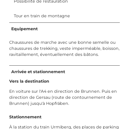
Possibilité de restauration
Tour en train de montagne
Equipement
Chaussures de marche avec une bonne semelle ou
chaussures de trekking, veste imperméable, boisson,
ravitaillement, éventuellement des bâtons.
Arrivée et stationnement
Vers la destination
En voiture sur l'A4 en direction de Brunnen. Puis en
direction de Gersau (route de contournement de
Brunnen) jusqu'à Hopfräben.
Stationnement
À la station du train Urmiberg, des places de parking