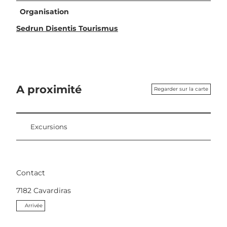
Organisation
Sedrun Disentis Tourismus
A proximité
Regarder sur la carte
Excursions
Contact
7182
Cavardiras
Arrivée