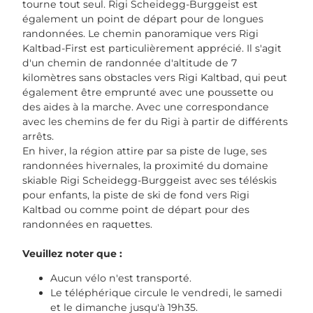
tourne tout seul. Rigi Scheidegg-Burggeist est
également un point de départ pour de longues
randonnées. Le chemin panoramique vers Rigi
Kaltbad-First est particulièrement apprécié. Il s'agit
d'un chemin de randonnée d'altitude de 7
kilomètres sans obstacles vers Rigi Kaltbad, qui peut
également être emprunté avec une poussette ou
des aides à la marche. Avec une correspondance
avec les chemins de fer du Rigi à partir de différents
arrêts.
En hiver, la région attire par sa piste de luge, ses
randonnées hivernales, la proximité du domaine
skiable Rigi Scheidegg-Burggeist avec ses téléskis
pour enfants, la piste de ski de fond vers Rigi
Kaltbad ou comme point de départ pour des
randonnées en raquettes.
Veuillez noter que :
Aucun vélo n'est transporté.
Le téléphérique circule le vendredi, le samedi
et le dimanche jusqu'à 19h35.