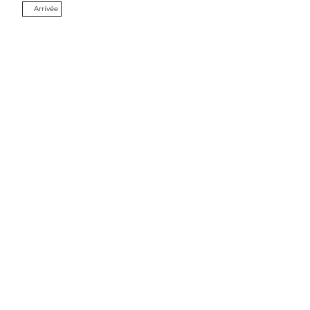
Arrivée