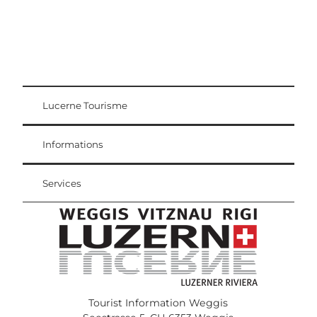
Lucerne Tourisme
Carte d'hôte
Weggis Vitznau Rigi
Informations
Services
Tourist Information Weggis