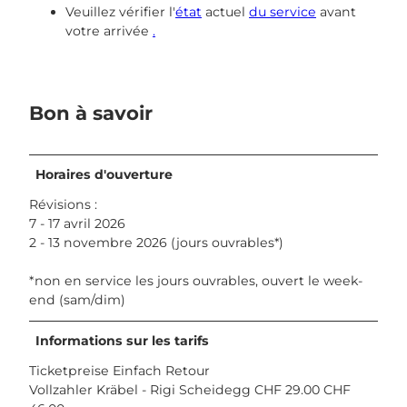
Veuillez vérifier l'
état
actuel
du service
avant
votre arrivée
.
Bon à savoir
Horaires d'ouverture
Révisions :
7 - 17 avril 2026
2 - 13 novembre 2026 (jours ouvrables*)
*non en service les jours ouvrables, ouvert le week-
end (sam/dim)
Informations sur les tarifs
Ticketpreise Einfach Retour
Vollzahler Kräbel - Rigi Scheidegg CHF 29.00 CHF