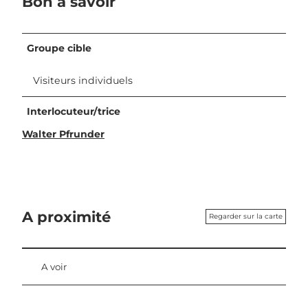
Bon à savoir
Groupe cible
Visiteurs individuels
Interlocuteur/trice
Walter Pfrunder
A proximité
Regarder sur la carte
A voir