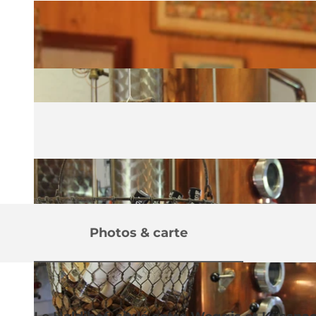
Photos & carte