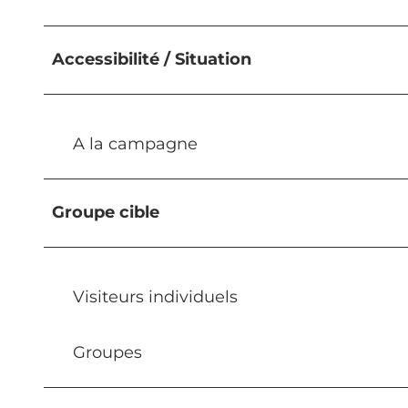
Accessibilité / Situation
A la campagne
Groupe cible
Visiteurs individuels
Groupes