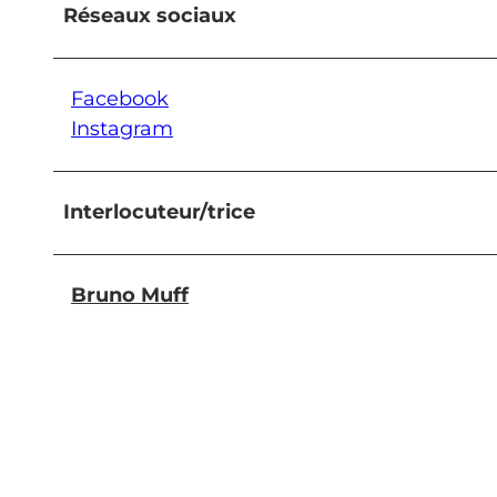
Réseaux sociaux
Facebook
Instagram
Interlocuteur/trice
Bruno Muff