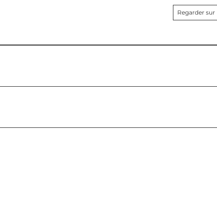
Regarder sur 