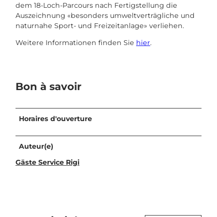
dem 18-Loch-Parcours nach Fertigstellung die
Auszeichnung «besonders umweltverträgliche und
naturnahe Sport- und Freizeitanlage» verliehen.
Weitere Informationen finden Sie
hier
.
Bon à savoir
Horaires d'ouverture
Auteur(e)
Gäste Service Rigi