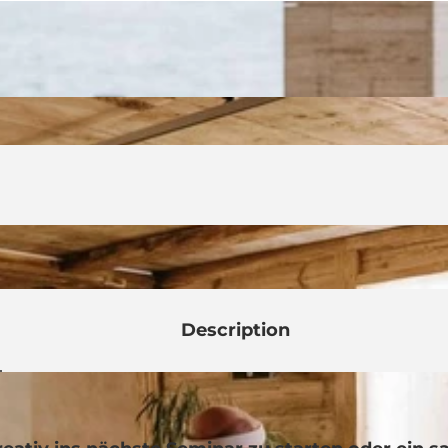
Description