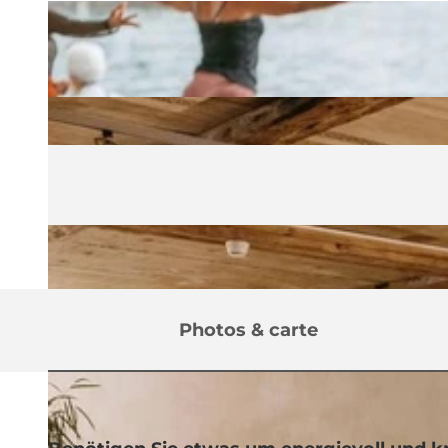
Photos & carte