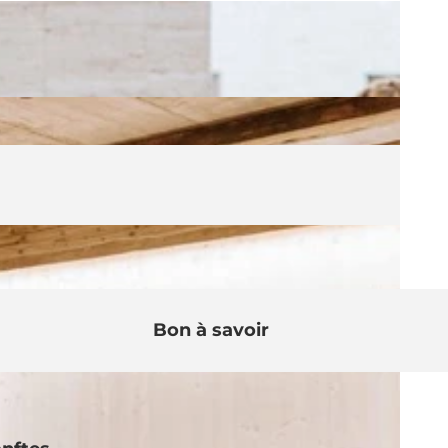
Bon à savoir