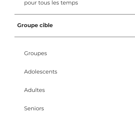
pour tous les temps
Groupe cible
Groupes
Adolescents
Adultes
Seniors