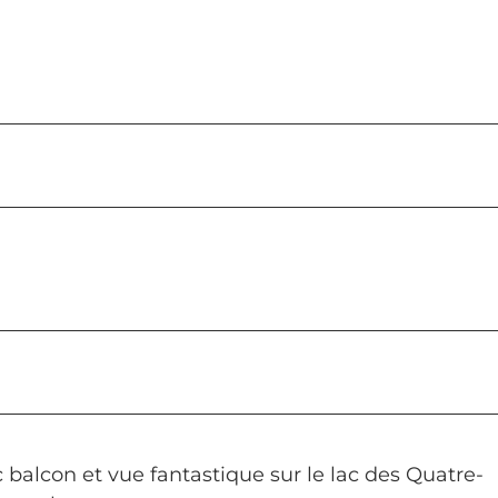
 balcon et vue fantastique sur le lac des Quatre-