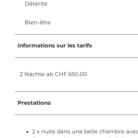
Détente
Bien-être
Informations sur les tarifs
2 Nächte ab CHF 650.00
Prestations
2 x nuits dans une belle chambre avec