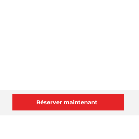
Réserver maintenant