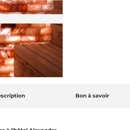
scription
Bon à savoir