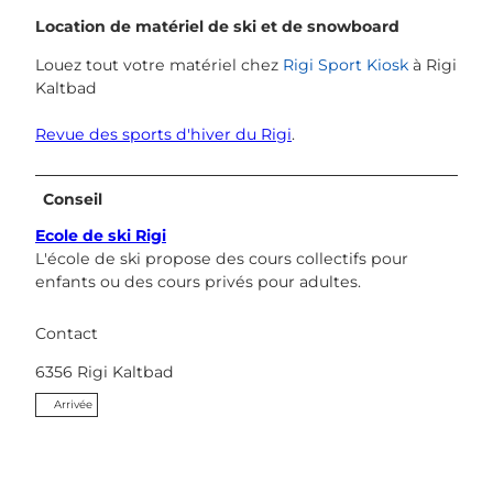
Location de matériel de ski et de snowboard
Louez tout votre matériel chez
Rigi Sport Kiosk
à Rigi
Kaltbad
Revue des sports d'hiver du Rigi
.
Conseil
Ecole de ski Rigi
L'école de ski propose des cours collectifs pour
enfants ou des cours privés pour adultes.
Contact
6356
Rigi Kaltbad
Arrivée