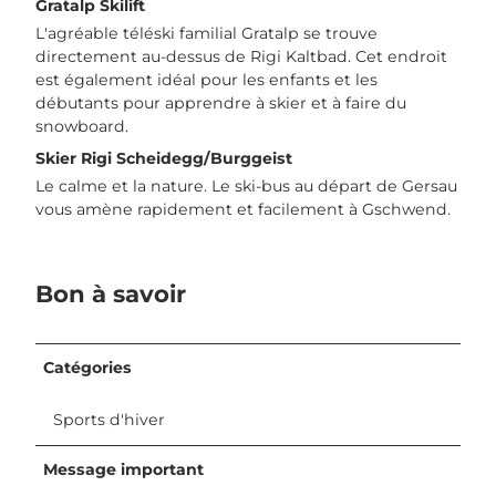
Gratalp Skilift
L'agréable téléski familial Gratalp se trouve
directement au-dessus de Rigi Kaltbad. Cet endroit
est également idéal pour les enfants et les
débutants pour apprendre à skier et à faire du
snowboard.
Skier Rigi Scheidegg/Burggeist
Le calme et la nature. Le ski-bus au départ de Gersau
vous amène rapidement et facilement à Gschwend.
Bon à savoir
Catégories
Sports d'hiver
Message important