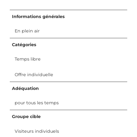
Informations générales
En plein air
Catégories
Temps libre
Offre individuelle
Adéquation
pour tous les temps
Groupe cible
Visiteurs individuels