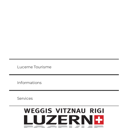
Lucerne Tourisme
Carte d'hôte
Weggis Vitznau Rigi
Informations
Services