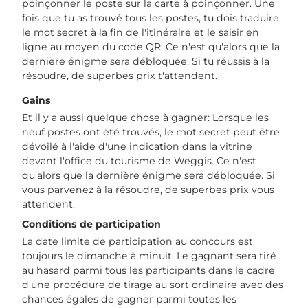
poinçonner le poste sur la carte à poinçonner. Une
fois que tu as trouvé tous les postes, tu dois traduire
le mot secret à la fin de l'itinéraire et le saisir en
ligne au moyen du code QR. Ce n'est qu'alors que la
dernière énigme sera débloquée. Si tu réussis à la
résoudre, de superbes prix t'attendent.
Gains
Et il y a aussi quelque chose à gagner: Lorsque les
neuf postes ont été trouvés, le mot secret peut être
dévoilé à l'aide d'une indication dans la vitrine
devant l'office du tourisme de Weggis. Ce n'est
qu'alors que la dernière énigme sera débloquée. Si
vous parvenez à la résoudre, de superbes prix vous
attendent.
Conditions de participation
La date limite de participation au concours est
toujours le dimanche à minuit. Le gagnant sera tiré
au hasard parmi tous les participants dans le cadre
d'une procédure de tirage au sort ordinaire avec des
chances égales de gagner parmi toutes les