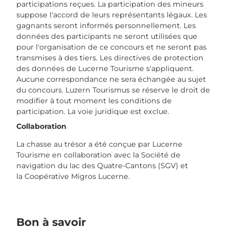
participations reçues. La participation des mineurs
suppose l'accord de leurs représentants légaux. Les
gagnants seront informés personnellement. Les
données des participants ne seront utilisées que
pour l'organisation de ce concours et ne seront pas
transmises à des tiers. Les directives de protection
des données de Lucerne Tourisme s'appliquent.
Aucune correspondance ne sera échangée au sujet
du concours. Luzern Tourismus se réserve le droit de
modifier à tout moment les conditions de
participation. La voie juridique est exclue.
Collaboration
La chasse au trésor a été conçue par Lucerne
Tourisme en collaboration avec la Société de
navigation du lac des Quatre-Cantons (SGV) et
la Coopérative Migros Lucerne.
Bon à savoir