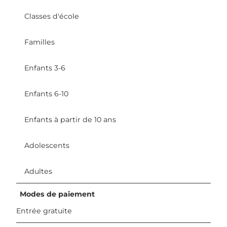
Classes d'école
Familles
Enfants 3-6
Enfants 6-10
Enfants à partir de 10 ans
Adolescents
Adultes
Modes de paiement
Entrée gratuite