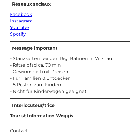
Réseaux sociaux
Facebook
Instagram
YouTube
Spotify
Message important
- Stanzkarten bei den Rigi Bahnen in Vitznau
- Rätselpfad ca. 70 min
- Gewinnspiel mit Preisen
- Für Familien & Entdecker
- 8 Posten zum Finden
- Nicht für Kinderwagen geeignet
Interlocuteur/trice
Tourist Information Weggis
Contact