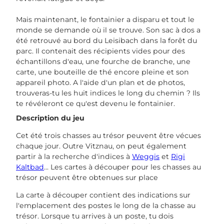
Mais maintenant, le fontainier a disparu et tout le
monde se demande où il se trouve. Son sac à dos a
été retrouvé au bord du Leisibach dans la forêt du
parc. Il contenait des récipients vides pour des
échantillons d'eau, une fourche de branche, une
carte, une bouteille de thé encore pleine et son
appareil photo. A l'aide d'un plan et de photos,
trouveras-tu les huit indices le long du chemin ? Ils
te révéleront ce qu'est devenu le fontainier.
Description du jeu
Cet été trois chasses au trésor peuvent être vécues
chaque jour. Outre Vitznau, on peut également
partir à la recherche d'indices à
Weggis
et
Rigi
Kaltbad
... Les cartes à découper pour les chasses au
trésor peuvent être obtenues sur place
La carte à découper contient des indications sur
l'emplacement des postes le long de la chasse au
trésor. Lorsque tu arrives à un poste, tu dois