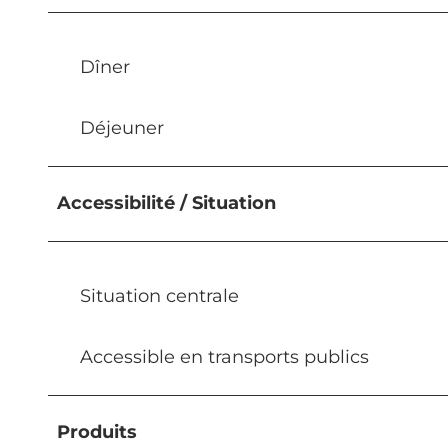
Dîner
Déjeuner
Accessibilité / Situation
Situation centrale
Accessible en transports publics
Produits