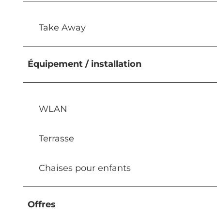
Take Away
Équipement / installation
WLAN
Terrasse
Chaises pour enfants
Offres