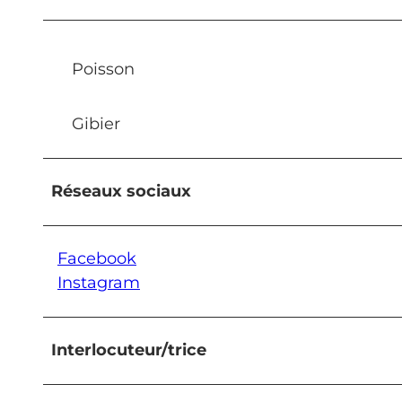
Poisson
Gibier
Réseaux sociaux
Facebook
Instagram
Interlocuteur/trice