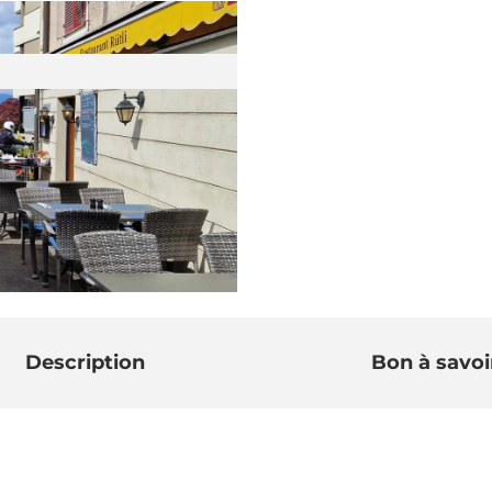
Description
Bon à savoi