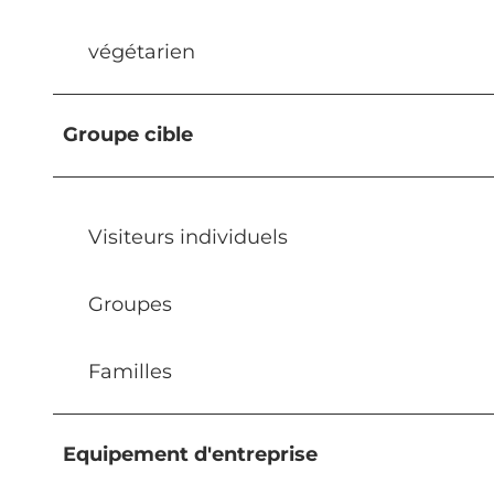
végétarien
Groupe cible
Visiteurs individuels
Groupes
Familles
Equipement d'entreprise