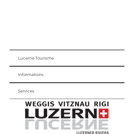
Lucerne Tourisme
Carte d'hôte
Weggis Vitznau Rigi
Informations
Services