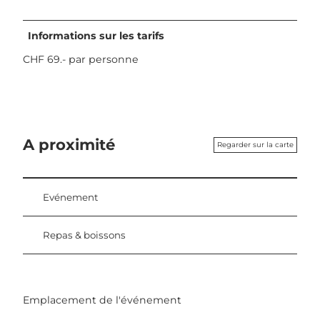
Informations sur les tarifs
CHF 69.- par personne
A proximité
Regarder sur la carte
Evénement
Repas & boissons
Emplacement de l'événement