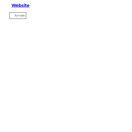
Website
Arrivée