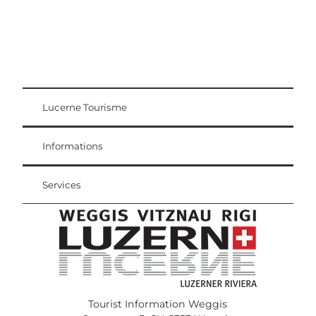
Lucerne Tourisme
Carte d'hôte
Weggis Vitznau Rigi
Informations
Services
Tourist Information Weggis