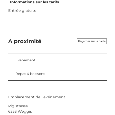
Informations sur les tarifs
Entrée gratuite
A proximité
Regarder sur la carte
Evénement
Repas & boissons
Emplacement de l'événement
Rigistrasse
6353
Weggis