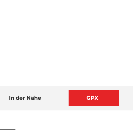
In der Nähe
GPX