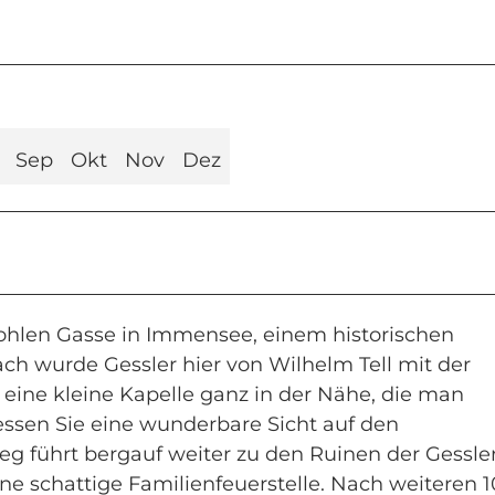
Sep
Okt
Nov
Dez
ohlen Gasse in Immensee, einem historischen
h wurde Gessler hier von Wilhelm Tell mit der
eine kleine Kapelle ganz in der Nähe, die man
sen Sie eine wunderbare Sicht auf den
eg führt bergauf weiter zu den Ruinen der Gessle
eine schattige Familienfeuerstelle. Nach weiteren 