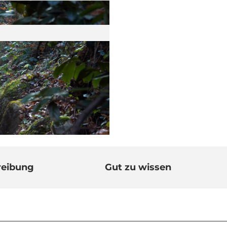
reibung
Gut zu wissen