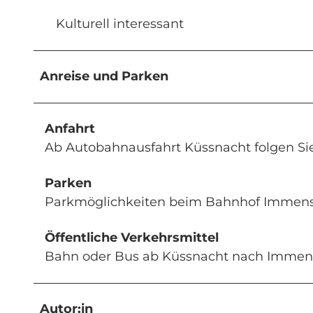
Kulturell interessant
Anreise und Parken
Anfahrt
Ab Autobahnausfahrt Küssnacht folgen S
Parken
Parkmöglichkeiten beim Bahnhof Immen
Öffentliche Verkehrsmittel
Bahn oder Bus ab Küssnacht nach Immen
Autor:in