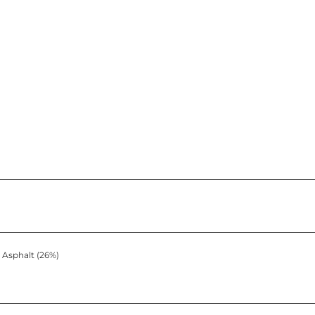
Asphalt (26%)