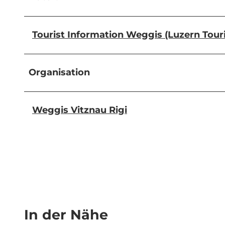
Tourist Information Weggis (Luzern Tou
Organisation
Weggis Vitznau Rigi
In der Nähe