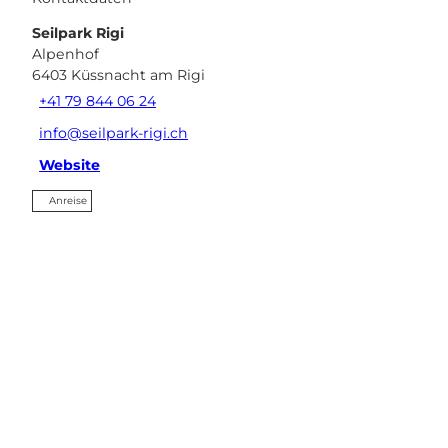
Seilpark Rigi
Alpenhof
6403
Küssnacht am Rigi
+41 79 844 06 24
info@seilpark-rigi.ch
Website
Anreise