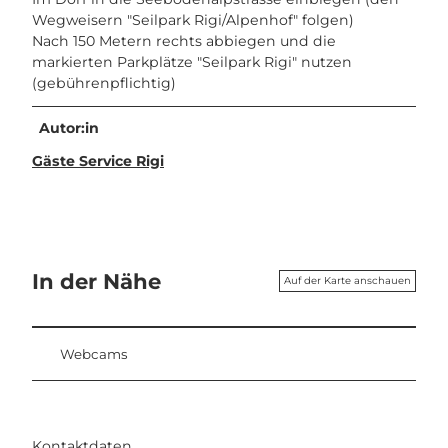
Wegweisern "Seilpark Rigi/Alpenhof" folgen)
Nach 150 Metern rechts abbiegen und die
markierten Parkplätze "Seilpark Rigi" nutzen
(gebührenpflichtig)
Autor:in
Gäste Service Rigi
In der Nähe
Auf der Karte anschauen
Webcams
Kontaktdaten