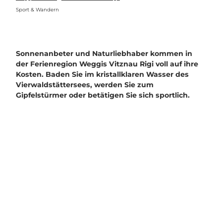
Sport & Wandern
Sonnenanbeter und Naturliebhaber kommen in
der Ferienregion Weggis Vitznau Rigi voll auf ihre
Kosten. Baden Sie im kristallklaren Wasser des
Vierwaldstättersees, werden Sie zum
Gipfelstürmer oder betätigen Sie sich sportlich.