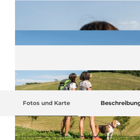
Fotos und Karte
Beschreibun