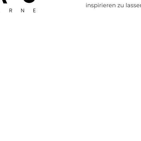
inspirieren zu lasse