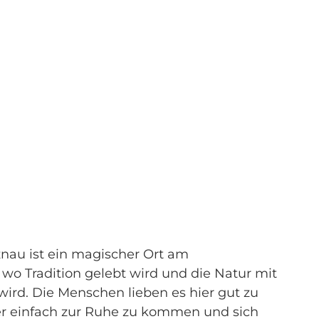
tznau ist ein magischer Ort am
 wo Tradition gelebt wird und die Natur mit
 wird. Die Menschen lieben es hier gut zu
der einfach zur Ruhe zu kommen und sich