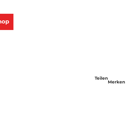
hop
Teilen
Merken