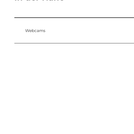
Webcams