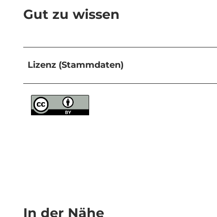
Gut zu wissen
Lizenz (Stammdaten)
In der Nähe