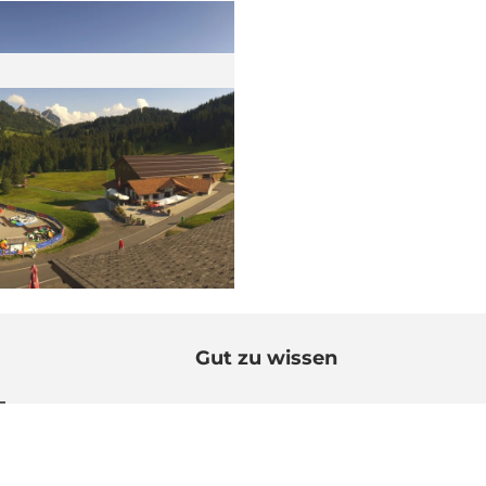
Gut zu wissen