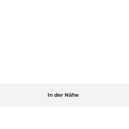
In der Nähe