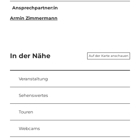
Ansprechpartner:in
Armin Zimmermann
In der Nähe
Auf der Karte anschauen
Veranstaltung
Sehenswertes
Touren
Webcams