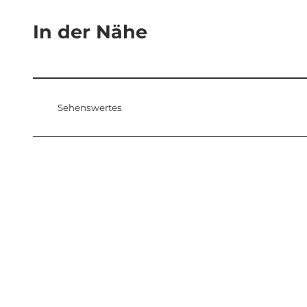
In der Nähe
Sehenswertes