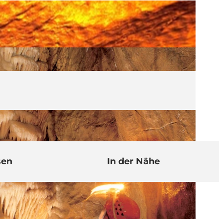
sen
In der Nähe