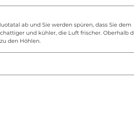
uotatal ab und Sie werden spüren, dass Sie dem
attiger und kühler, die Luft frischer. Oberhalb 
 zu den Höhlen.