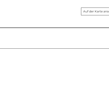
Auf der Karte an