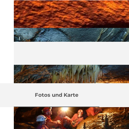
Fotos und Karte