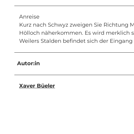
Anreise
Kurz nach Schwyz zweigen Sie Richtung M
Hölloch näherkommen. Es wird merklich sch
Weilers Stalden befindet sich der Eingang
Autor:in
Xaver Büeler