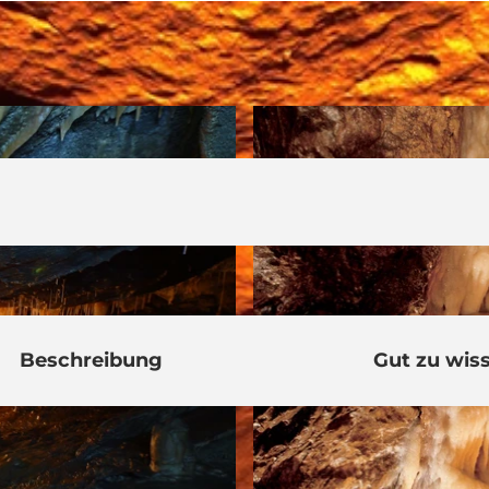
Beschreibung
Gut zu wis