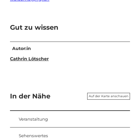
Gut zu wissen
Autor:in
Cathrin Lötscher
In der Nähe
Auf der Karte anschauen
Veranstaltung
Sehenswertes