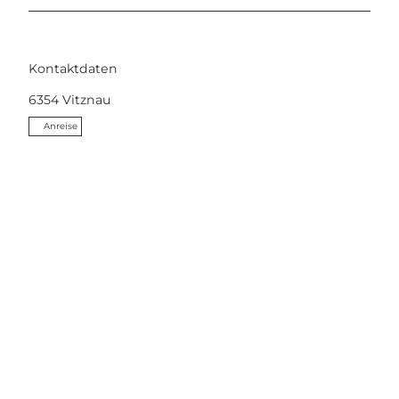
Kontaktdaten
6354
Vitznau
Anreise