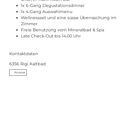
1x 6-Gang Degustationsdinner
1x 4-Gang Auswahlmenu
Wellnessset und eine süsse Überraschung im
Zimmer
Freie Benutzung vom Mineralbad & Spa
Late Check-Out bis 14.00 Uhr
Kontaktdaten
6356
Rigi Kaltbad
Anreise