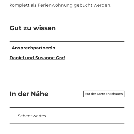
komplett als Ferienwohnung gebucht werden.
Gut zu wissen
Ansprechpartner:in
Daniel und Susanne Graf
In der Nähe
Auf der Karte anschauen
Sehenswertes