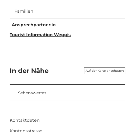
Familien
Ansprechpartner:in
Tourist Information Weggis
In der Nähe
Auf der Karte anschauen
Sehenswertes
Kontaktdaten
Kantonsstrasse