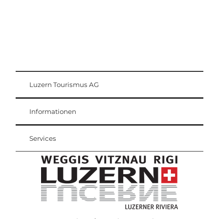
Luzern Tourismus AG
Gästekarte
Weggis Vitznau Rigi
Informationen
Services