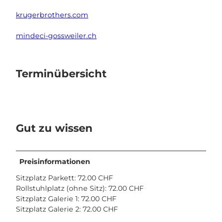
krugerbrothers.com
mindeci-gossweiler.ch
Terminübersicht
Gut zu wissen
Preisinformationen
Sitzplatz Parkett: 72.00 CHF
Rollstuhlplatz (ohne Sitz): 72.00 CHF
Sitzplatz Galerie 1: 72.00 CHF
Sitzplatz Galerie 2: 72.00 CHF