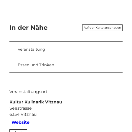
In der Nähe
Auf der Karte anschauen
Veranstaltung
Essen und Trinken
Veranstaltungsort
Kultur Kulinarik Vitznau
Seestrasse
6354
Vitznau
Website