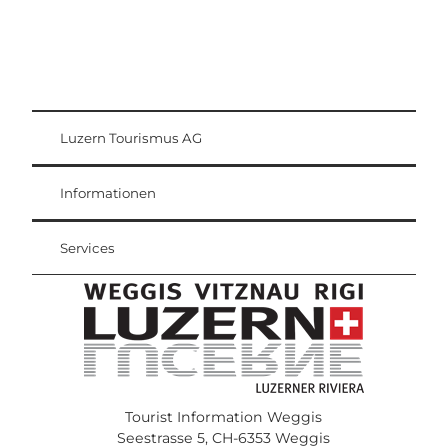
Luzern Tourismus AG
Gästekarte
Weggis Vitznau Rigi
Informationen
Services
Tourist Information Weggis
Seestrasse 5, CH-6353 Weggis