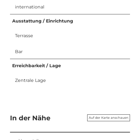
international
Ausstattung / Einrichtung
Terrasse
Bar
Erreichbarkeit / Lage
Zentrale Lage
In der Nähe
Auf der Karte anschauen