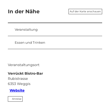
In der Nähe
Auf der Karte anschauen
Veranstaltung
Essen und Trinken
Veranstaltungsort
Verrückt Bistro-Bar
Rubistrasse
6353
Weggis
Website
Anreise