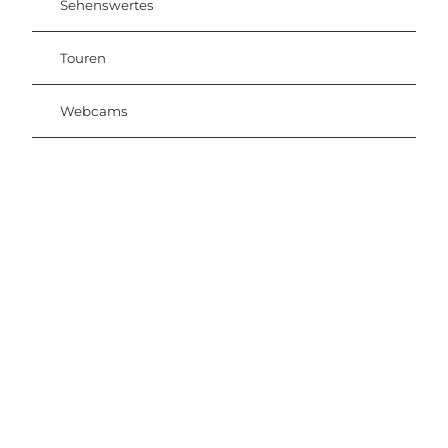
Sehenswertes
Touren
Webcams