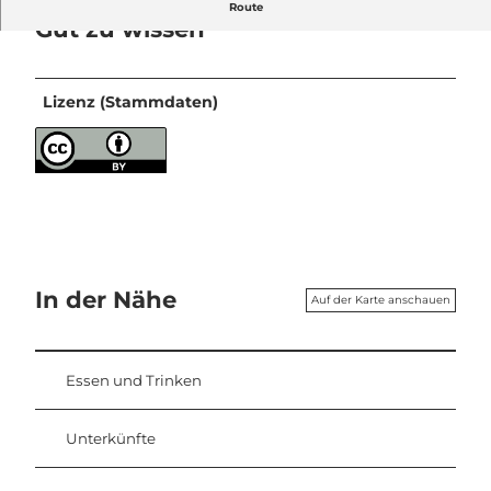
Route
Gut zu wissen
Lizenz (Stammdaten)
In der Nähe
Auf der Karte anschauen
Essen und Trinken
Unterkünfte