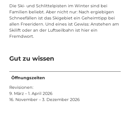
Die Ski- und Schlittelpisten im Winter sind bei
Familien beliebt. Aber nicht nur: Nach ergiebigen
Schneefällen ist das Skigebiet ein Geheimtipp bei
allen Freeridern. Und eines ist Gewiss: Anstehen am
Skilift oder an der Luftseilbahn ist hier ein
Fremdwort.
Gut zu wissen
Öffnungszeiten
Revisionen:
9. März – 1. April 2026
16. November – 3. Dezember 2026