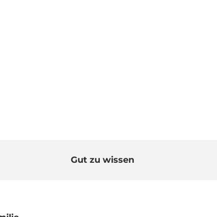
Gut zu wissen