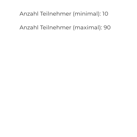
Anzahl Teilnehmer (minimal): 10
Anzahl Teilnehmer (maximal): 90