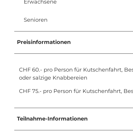
Erwachsene
Senioren
Preisinformationen
CHF 60.- pro Person für Kutschenfahrt, B
oder salzige Knabbereien
CHF 75.- pro Person für Kutschenfahrt, Be
Teilnahme-Informationen