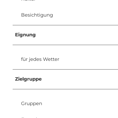
Besichtigung
Eignung
für jedes Wetter
Zielgruppe
Gruppen