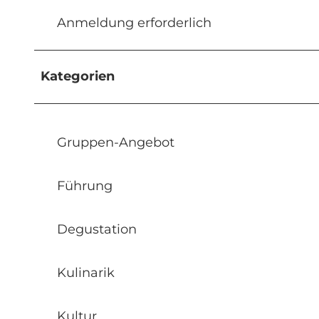
Anmeldung erforderlich
Kategorien
Gruppen-Angebot
Führung
Degustation
Kulinarik
Kultur