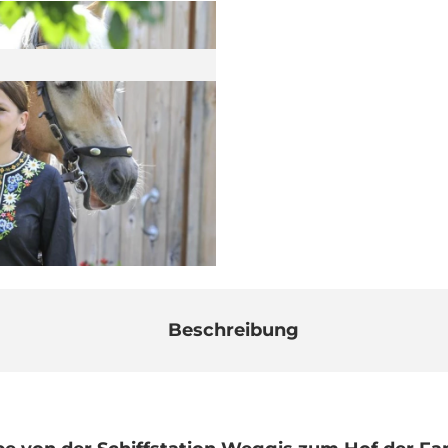
Beschreibung