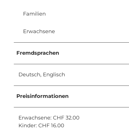
Familien
Erwachsene
Fremdsprachen
Deutsch, Englisch
Preisinformationen
Erwachsene: CHF 32.00
Kinder: CHF 16.00