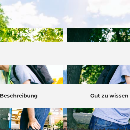
Beschreibung
Gut zu wissen