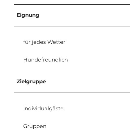
Eignung
für jedes Wetter
Hundefreundlich
Zielgruppe
Individualgäste
Gruppen