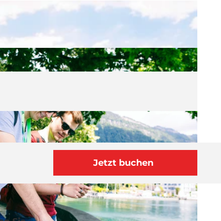
Jetzt buchen