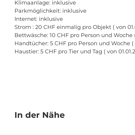
Klimaanlage: inklusive
Parkmöglichkeit: inklusive
Internet: inklusive
Strom : 20 CHF einmalig pro Objekt ( von 01.0
Bettwäsche: 10 CHF pro Person und Woche ( v
Handtücher: 5 CHF pro Person und Woche ( vo
Haustier: 5 CHF pro Tier und Tag ( von 01.01.2
In der Nähe