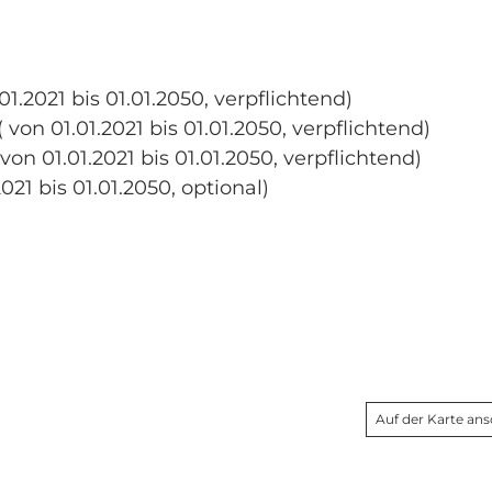
1.2021 bis 01.01.2050, verpflichtend)
on 01.01.2021 bis 01.01.2050, verpflichtend)
n 01.01.2021 bis 01.01.2050, verpflichtend)
021 bis 01.01.2050, optional)
Auf der Karte an