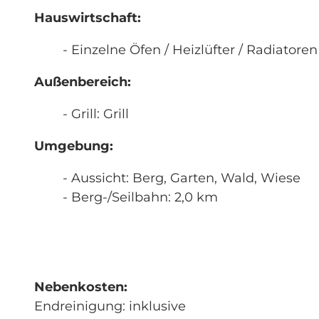
Hauswirtschaft:
- Einzelne Öfen / Heizlüfter / Radiatoren
Außenbereich:
- Grill: Grill
Umgebung:
- Aussicht: Berg, Garten, Wald, Wiese
- Berg-/Seilbahn: 2,0 km
Nebenkosten:
Endreinigung: inklusive