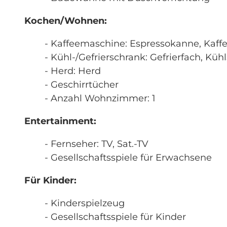
Kochen/Wohnen:
- Kaffeemaschine: Espressokanne, Kaf
- Kühl-/Gefrierschrank: Gefrierfach, Küh
- Herd: Herd
- Geschirrtücher
- Anzahl Wohnzimmer: 1
Entertainment:
- Fernseher: TV, Sat.-TV
- Gesellschaftsspiele für Erwachsene
Für Kinder:
- Kinderspielzeug
- Gesellschaftsspiele für Kinder