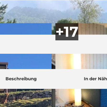
Beschreibung
In der Nä