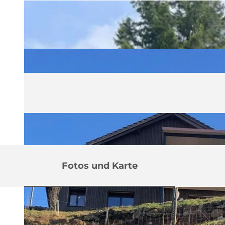
Fotos und Karte