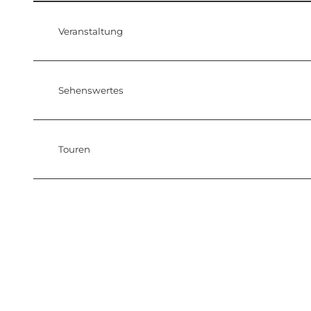
Veranstaltung
Sehenswertes
Touren