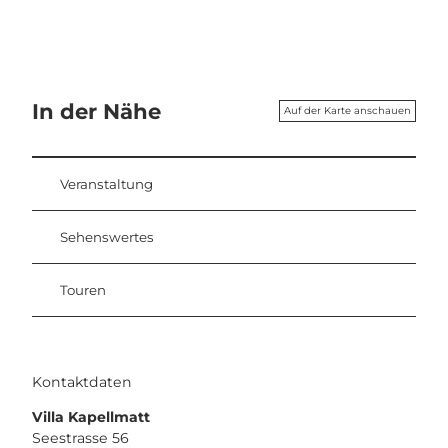
In der Nähe
Auf der Karte anschauen
Veranstaltung
Sehenswertes
Touren
Kontaktdaten
Villa Kapellmatt
Seestrasse 56