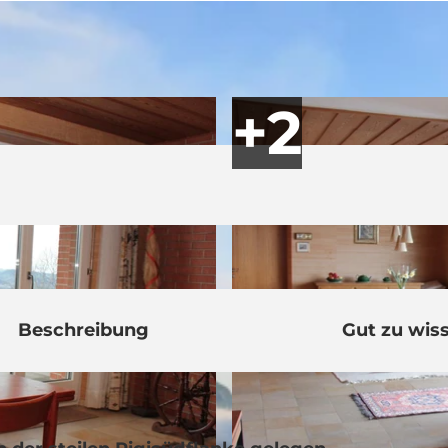
Beschreibung
Gut zu wis