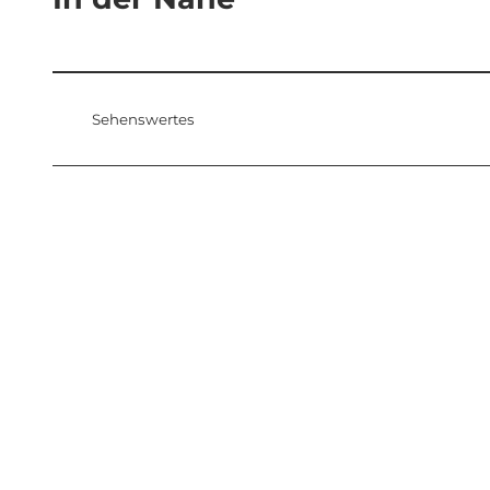
Sehenswertes