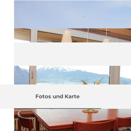
Fotos und Karte