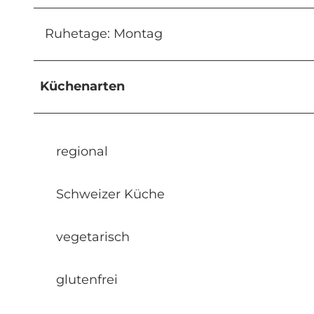
Ruhetage: Montag
Küchenarten
regional
Schweizer Küche
vegetarisch
glutenfrei