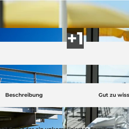
Beschreibung
Gut zu wis