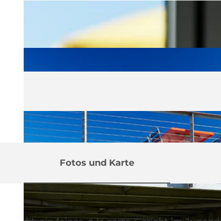
Fotos und Karte