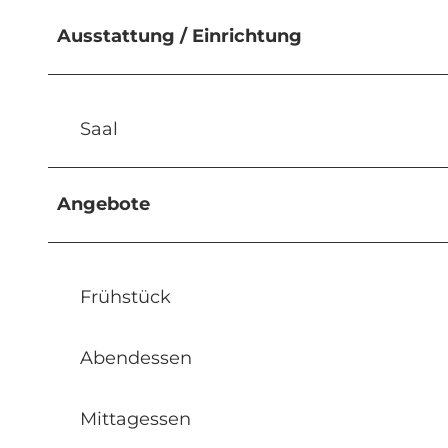
Ausstattung / Einrichtung
Saal
Angebote
Frühstück
Abendessen
Mittagessen