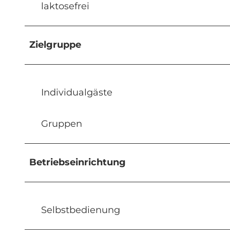
laktosefrei
Zielgruppe
Individualgäste
Gruppen
Betriebseinrichtung
Selbstbedienung