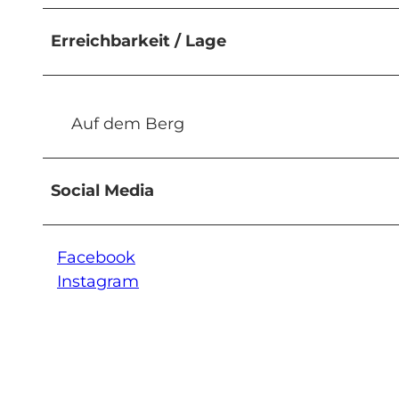
Erreichbarkeit / Lage
Auf dem Berg
Social Media
Facebook
Instagram