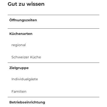
Gut zu wissen
Öffnungszeiten
Küchenarten
regional
Schweizer Küche
Zielgruppe
Individualgäste
Familien
Betriebseinrichtung