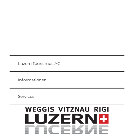
Luzern Tourismus AG
Gästekarte
Weggis Vitznau Rigi
Informationen
Services