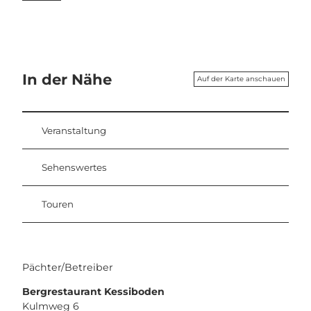
In der Nähe
Auf der Karte anschauen
Veranstaltung
Sehenswertes
Touren
Pächter/Betreiber
Bergrestaurant Kessiboden
Kulmweg 6