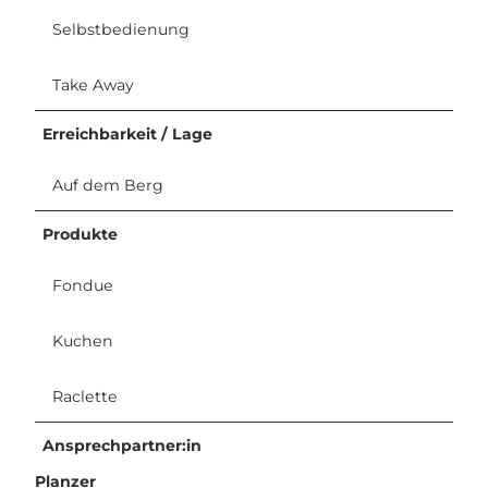
Selbstbedienung
Take Away
Erreichbarkeit / Lage
Auf dem Berg
Produkte
Fondue
Kuchen
Raclette
Ansprechpartner:in
Planzer