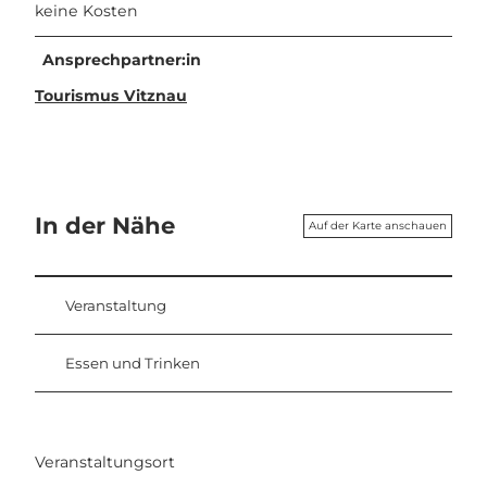
keine Kosten
Ansprechpartner:in
Tourismus Vitznau
In der Nähe
Auf der Karte anschauen
Veranstaltung
Essen und Trinken
Veranstaltungsort