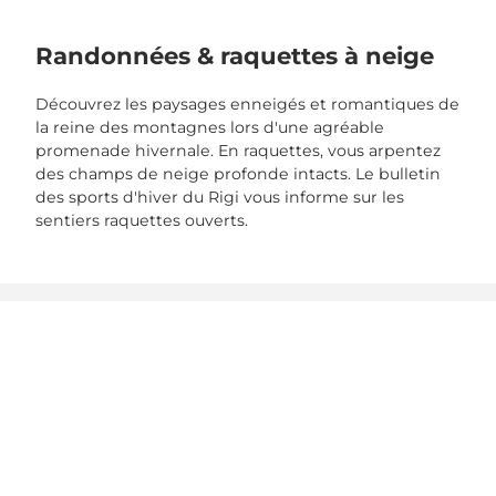
Randonnées & raquettes à neige
Découvrez les paysages enneigés et romantiques de
la reine des montagnes lors d'une agréable
promenade hivernale. En raquettes, vous arpentez
des champs de neige profonde intacts. Le bulletin
des sports d'hiver du Rigi vous informe sur les
sentiers raquettes ouverts.