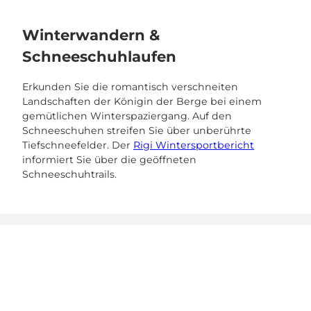
Winterwandern &
Schneeschuhlaufen
Erkunden Sie die romantisch verschneiten
Landschaften der Königin der Berge bei einem
gemütlichen Winterspaziergang. Auf den
Schneeschuhen streifen Sie über unberührte
Tiefschneefelder. Der
Rigi Wintersportbericht
informiert Sie über die geöffneten
Schneeschuhtrails.